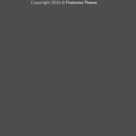
Copyright 2026 ©
Flatsome Theme