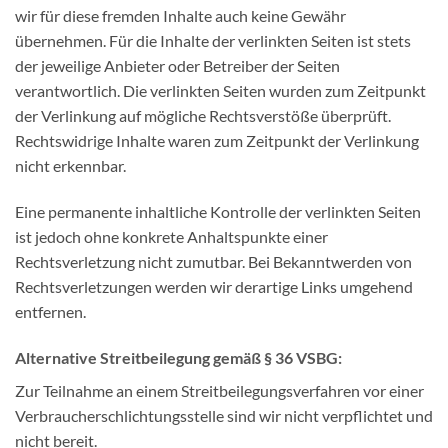
wir für diese fremden Inhalte auch keine Gewähr
übernehmen. Für die Inhalte der verlinkten Seiten ist stets
der jeweilige Anbieter oder Betreiber der Seiten
verantwortlich. Die verlinkten Seiten wurden zum Zeitpunkt
der Verlinkung auf mögliche Rechtsverstöße überprüft.
Rechtswidrige Inhalte waren zum Zeitpunkt der Verlinkung
nicht erkennbar.
Eine permanente inhaltliche Kontrolle der verlinkten Seiten
ist jedoch ohne konkrete Anhaltspunkte einer
Rechtsverletzung nicht zumutbar. Bei Bekanntwerden von
Rechtsverletzungen werden wir derartige Links umgehend
entfernen.
Alternative Streitbeilegung gemäß § 36 VSBG:
Zur Teilnahme an einem Streitbeilegungsverfahren vor einer
Verbraucherschlichtungsstelle sind wir nicht verpflichtet und
nicht bereit.