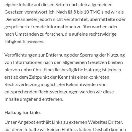
eigene Inhalte auf diesen Seiten nach den allgemeinen
Gesetzen verantwortlich. Nach §§ 8 bis 10 TMG sind wir als
Diensteanbieter jedoch nicht verpflichtet, übermittelte oder
gespeicherte fremde Informationen zu überwachen oder
nach Umständen zu forschen, die auf eine rechtswidrige
Tätigkeit hinweisen.
Verpflichtungen zur Entfernung oder Sperrung der Nutzung
von Informationen nach den allgemeinen Gesetzen bleiben
hiervon unberührt. Eine diesbezügliche Haftung ist jedoch
erst ab dem Zeitpunkt der Kenntnis einer konkreten
Rechtsverletzung möglich. Bei Bekanntwerden von
entsprechenden Rechtsverletzungen werden wir diese
Inhalte umgehend entfernen.
Haftung für Links
Unser Angebot enthält Links zu externen Websites Dritter,
auf deren Inhalte wir keinen Einfluss haben. Deshalb können