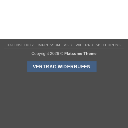
DATENSCHUTZ
IMPRESSUM
AGB
WIDERRUFSBELEHRUNG
Copyright 2026 ©
Flatsome Theme
VERTRAG WIDERRUFEN