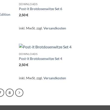
DOWNLOADS
Post-it Brotdosenwitze Set 6
Edition
2,50
€
inkl. MwSt.
zzgl.
Versandkosten
DOWNLOADS
Post-it Brotdosenwitze Set 4
2,50
€
inkl. MwSt.
zzgl.
Versandkosten
7
8