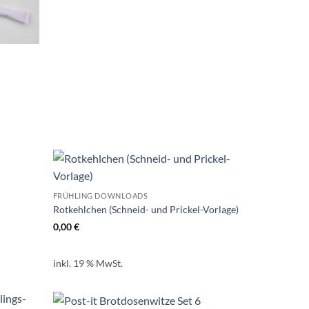
FRÜHLING DOWNLOADS
Rotkehlchen (Schneid- und Prickel-Vorlage)
0,00
€
inkl. 19 % MwSt.