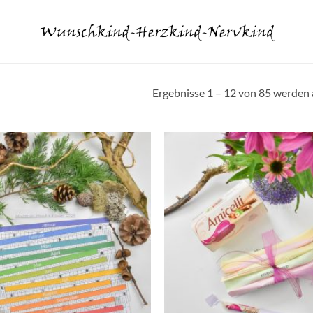
Ergebnisse 1 – 12 von 85 werden 