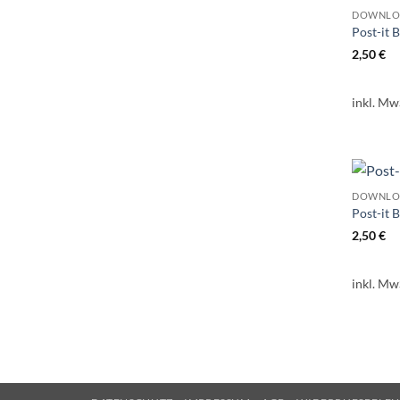
DOWNLO
Post-it 
2,50
€
inkl. Mw
DOWNLO
Post-it 
2,50
€
inkl. Mw