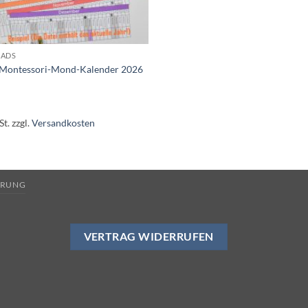
ADS
r Montessori-Mond-Kalender 2026
St.
zzgl.
Versandkosten
HRUNG
VERTRAG WIDERRUFEN