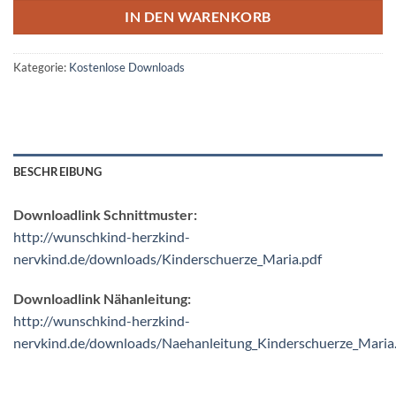
IN DEN WARENKORB
Kategorie:
Kostenlose Downloads
BESCHREIBUNG
Downloadlink Schnittmuster:
http://wunschkind-herzkind-
nervkind.de/downloads/Kinderschuerze_Maria.pdf
Downloadlink Nähanleitung:
http://wunschkind-herzkind-
nervkind.de/downloads/Naehanleitung_Kinderschuerze_Maria