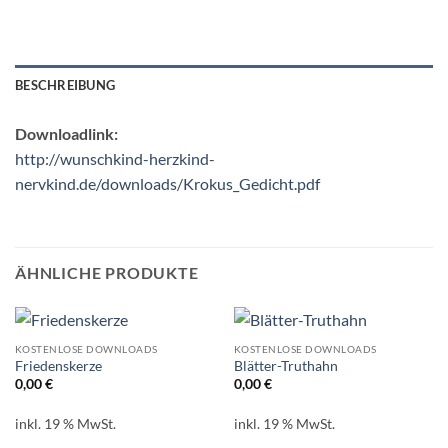
BESCHREIBUNG
Downloadlink:
http://wunschkind-herzkind-
nervkind.de/downloads/Krokus_Gedicht.pdf
ÄHNLICHE PRODUKTE
KOSTENLOSE DOWNLOADS
KOSTENLOSE DOWNLOADS
Friedenskerze
Blätter-Truthahn
0,00
€
0,00
€
inkl. 19 % MwSt.
inkl. 19 % MwSt.