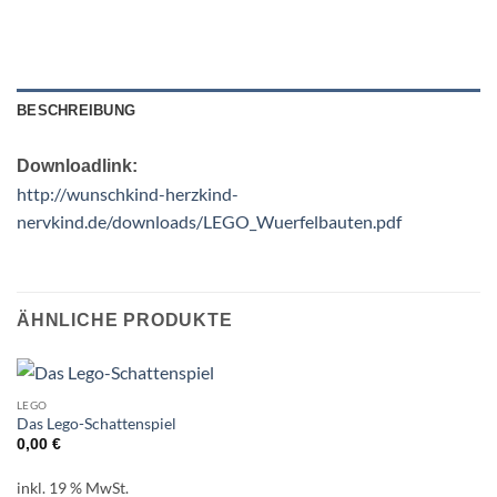
BESCHREIBUNG
Downloadlink:
http://wunschkind-herzkind-
nervkind.de/downloads/LEGO_Wuerfelbauten.pdf
ÄHNLICHE PRODUKTE
LEGO
Das Lego-Schattenspiel
0,00
€
inkl. 19 % MwSt.