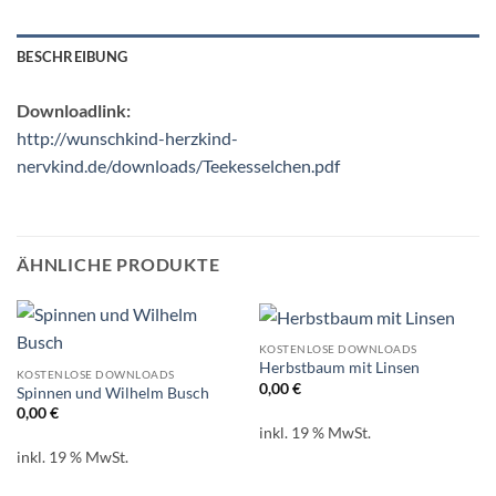
BESCHREIBUNG
Downloadlink:
http://wunschkind-herzkind-
nervkind.de/downloads/Teekesselchen.pdf
ÄHNLICHE PRODUKTE
KOSTENLOSE DOWNLOADS
Herbstbaum mit Linsen
KOSTENLOSE DOWNLOADS
0,00
€
Spinnen und Wilhelm Busch
0,00
€
inkl. 19 % MwSt.
inkl. 19 % MwSt.