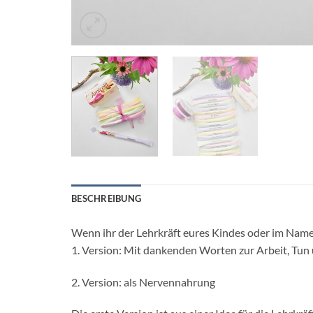
BESCHREIBUNG
Wenn ihr der Lehrkräft eures Kindes oder im Namen 
1. Version: Mit dankenden Worten zur Arbeit, Tun
2. Version: als Nervennahrung