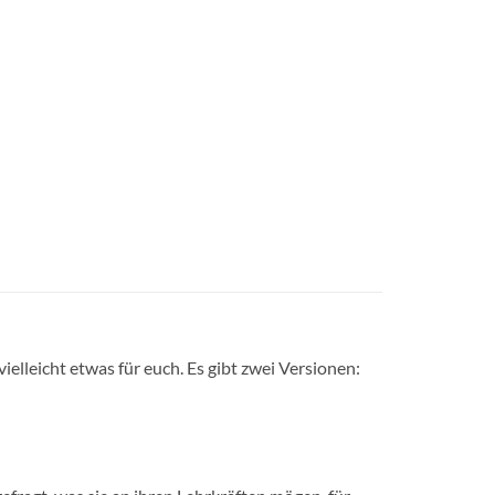
elleicht etwas für euch. Es gibt zwei Versionen: