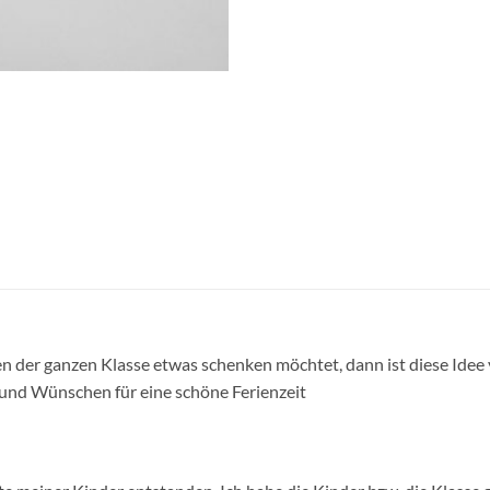
der ganzen Klasse etwas schenken möchtet, dann ist diese Idee vi
 und Wünschen für eine schöne Ferienzeit