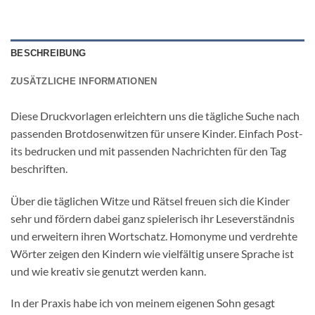
BESCHREIBUNG
ZUSÄTZLICHE INFORMATIONEN
Diese Druckvorlagen erleichtern uns die tägliche Suche nach
passenden Brotdosenwitzen für unsere Kinder. Einfach Post-
its bedrucken und mit passenden Nachrichten für den Tag
beschriften.
Über die täglichen Witze und Rätsel freuen sich die Kinder
sehr und fördern dabei ganz spielerisch ihr Leseverständnis
und erweitern ihren Wortschatz. Homonyme und verdrehte
Wörter zeigen den Kindern wie vielfältig unsere Sprache ist
und wie kreativ sie genutzt werden kann.
In der Praxis habe ich von meinem eigenen Sohn gesagt