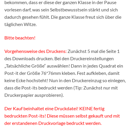
bekommen, dass er diese der ganzen Klasse in der Pause
vorlesen darf, was sein Selbstbewusstsein stärkt und sich
dadurch gesehen fühlt. Die ganze Klasse freut sich über die
täglichen Witze.
Bitte beachten!
Vorgehensweise des Druckens:
Zunächst 5 mal die Seite 1
des Downloads drucken. Bei den Druckereinstellungen
„Tatsächliche Größe“ auswählen! Dann in jedes Quadrat ein
Post-it der Größe 76*76mm kleben. Fest aufkleben, damit
keine Ecke hochsteht! Nun in den Druckereinzug so einlegen,
dass die Post-its bedruckt werden (Tip: Zunächst nur mit
Druckerpapier ausprobieren).
Der Kauf beinhaltet eine Druckdatei! KEINE fertig
bedruckten Post-its! Diese müssen selbst gekauft und mit
der erstandenen Druckvorlage bedruckt werden.