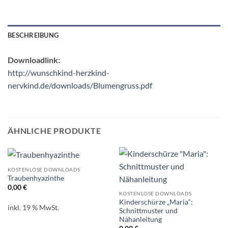
BESCHREIBUNG
Downloadlink:
http://wunschkind-herzkind-
nervkind.de/downloads/Blumengruss.pdf
ÄHNLICHE PRODUKTE
KOSTENLOSE DOWNLOADS
Traubenhyazinthe
0,00
€
KOSTENLOSE DOWNLOADS
Kinderschürze „Maria“:
inkl. 19 % MwSt.
Schnittmuster und
Nähanleitung