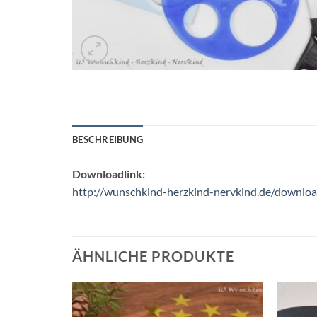
BESCHREIBUNG
Downloadlink:
http://wunschkind-herzkind-nervkind.de/downloa
ÄHNLICHE PRODUKTE