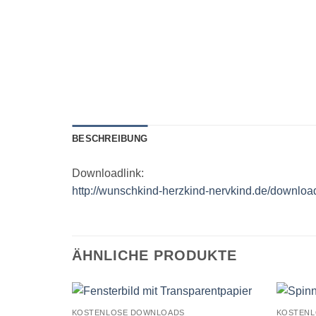
BESCHREIBUNG
Downloadlink:
http://wunschkind-herzkind-nervkind.de/downloa
ÄHNLICHE PRODUKTE
KOSTENLOSE DOWNLOADS
KOSTENL