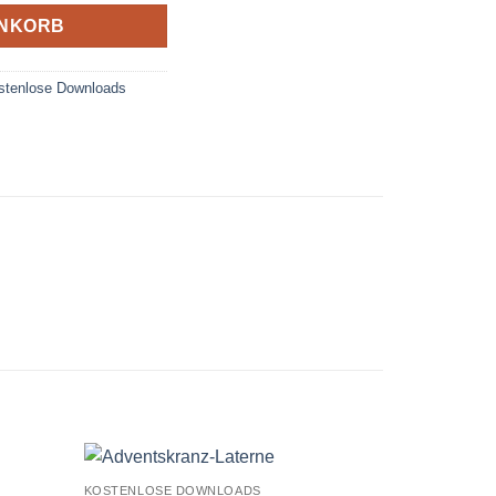
ENKORB
stenlose Downloads
KOSTENLOSE DOWNLOADS