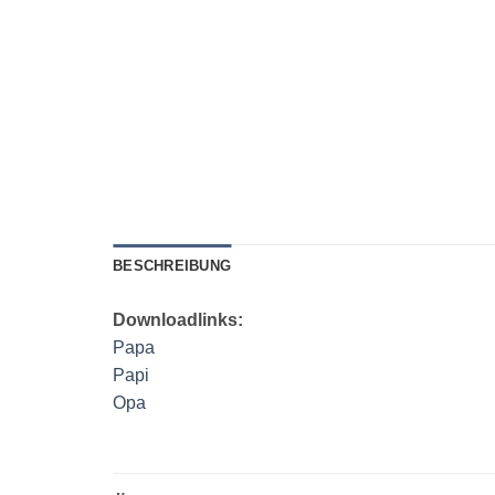
BESCHREIBUNG
Downloadlinks:
Papa
Papi
Opa