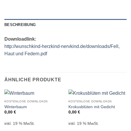
BESCHREIBUNG
Downloadlink:
http://wunschkind-herzkind-nervkind.de/downloads/Fell,
Haut und Federn.pdf
ÄHNLICHE PRODUKTE
KOSTENLOSE DOWNLOADS
KOSTENLOSE DOWNLOADS
Winterbaum
Krokusblüten mit Gedicht
0,00
€
0,00
€
inkl. 19 % MwSt.
inkl. 19 % MwSt.