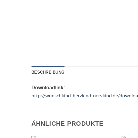
BESCHREIBUNG
Downloadlink:
http://wunschkind-herzkind-nervkind.de/downl
ÄHNLICHE PRODUKTE